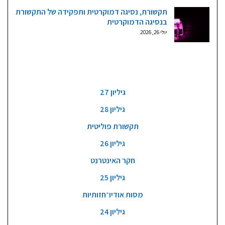
תקשורת, נסיגה דמוקרטית ותפקידה של התקשורת
בנסיגה הדמוקרטית
יולי 26, 2026
גליונות וקטגוריות
גיליון 27
גיליון 28
תקשורת פוליטית
גיליון 26
חקר האינטרנט
גיליון 25
מסות אודיו־חזותיות
גיליון 24