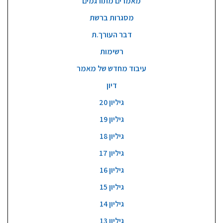
מאמרים מתורגמים
מסגרות ברשת
דבר העורך.ת
רשימות
עיבוד מחדש של מאמר
דיון
גיליון 20
גיליון 19
גיליון 18
גיליון 17
גיליון 16
גיליון 15
גיליון 14
גיליון 13