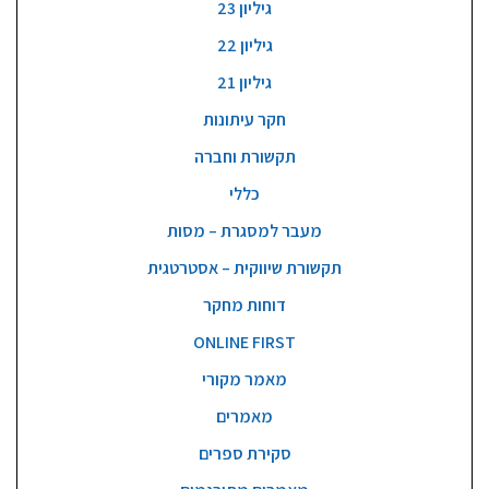
גיליון 23
גיליון 22
גיליון 21
חקר עיתונות
תקשורת וחברה
כללי
מעבר למסגרת – מסות
תקשורת שיווקית – אסטרטגית
דוחות מחקר
ONLINE FIRST
מאמר מקורי
מאמרים
סקירת ספרים