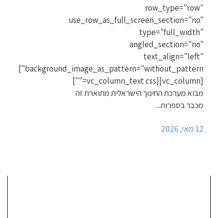
row_type="row"
use_row_as_full_screen_section="no"
type="full_width"
angled_section="no"
text_align="left"
background_image_as_pattern="without_pattern"]
[vc_column][vc_column_text css=""]
מבוא מערכת החינוך הישראלית מתוארת זה
מכבר בספרות...
12 מאי, 2026
מאמרים אחרונים