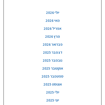
ארכיון
יולי 2026
מאי 2026
אפריל 2026
מרץ 2026
פברואר 2026
דצמבר 2025
נובמבר 2025
אוקטובר 2025
ספטמבר 2025
אוגוסט 2025
יולי 2025
יוני 2025