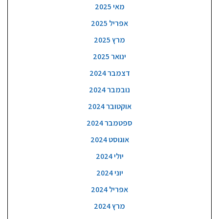
מאי 2025
אפריל 2025
מרץ 2025
ינואר 2025
דצמבר 2024
נובמבר 2024
אוקטובר 2024
ספטמבר 2024
אוגוסט 2024
יולי 2024
יוני 2024
אפריל 2024
מרץ 2024