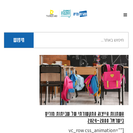
חיפוש
השתנות הייצוג התקשורתי של שביתות מורים
בישראל 2000–2024
[vc_row css_animation=""