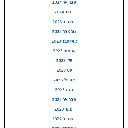
פברואר 2024
ינואר 2024
דצמבר 2023
נובמבר 2023
אוקטובר 2023
אוגוסט 2023
יולי 2023
יוני 2023
אפריל 2023
מרץ 2023
פברואר 2023
ינואר 2023
דצמבר 2022