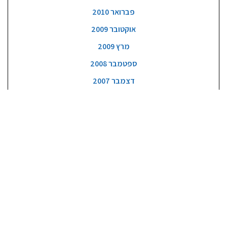
פברואר 2010
אוקטובר 2009
מרץ 2009
ספטמבר 2008
דצמבר 2007