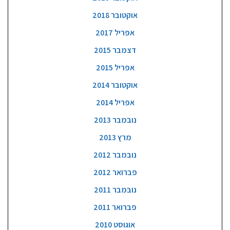
אוקטובר 2018
אפריל 2017
דצמבר 2015
אפריל 2015
אוקטובר 2014
אפריל 2014
נובמבר 2013
מרץ 2013
נובמבר 2012
פברואר 2012
נובמבר 2011
פברואר 2011
אוגוסט 2010