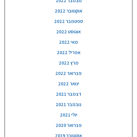
נובמבר 2022
אוקטובר 2022
ספטמבר 2022
אוגוסט 2022
מאי 2022
אפריל 2022
מרץ 2022
פברואר 2022
ינואר 2022
דצמבר 2021
נובמבר 2021
יולי 2021
פברואר 2020
אוקטובר 2019