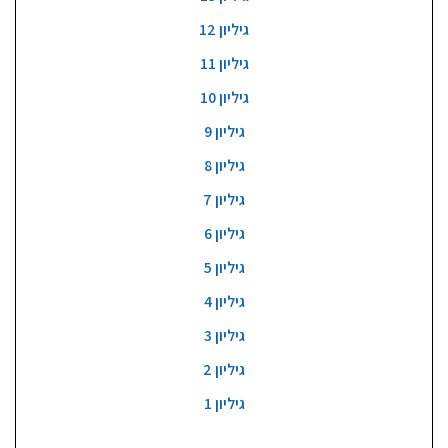
גיליון 12
גיליון 11
גיליון 10
גיליון 9
גיליון 8
גיליון 7
גיליון 6
גיליון 5
גיליון 4
גיליון 3
גיליון 2
גיליון 1