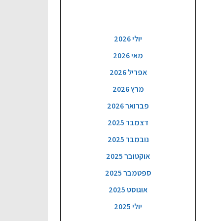
ארכיון
יולי 2026
מאי 2026
אפריל 2026
מרץ 2026
פברואר 2026
דצמבר 2025
נובמבר 2025
אוקטובר 2025
ספטמבר 2025
אוגוסט 2025
יולי 2025