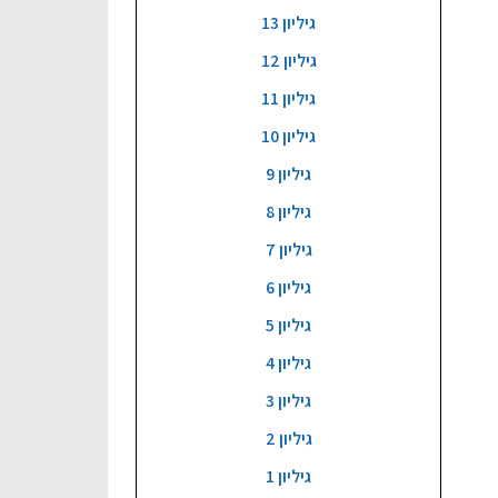
גיליון 13
גיליון 12
גיליון 11
גיליון 10
גיליון 9
גיליון 8
גיליון 7
גיליון 6
גיליון 5
גיליון 4
גיליון 3
גיליון 2
גיליון 1