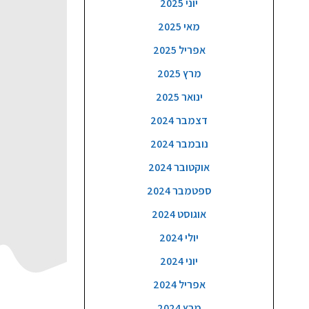
יוני 2025
מאי 2025
אפריל 2025
מרץ 2025
ינואר 2025
דצמבר 2024
נובמבר 2024
אוקטובר 2024
ספטמבר 2024
אוגוסט 2024
יולי 2024
יוני 2024
אפריל 2024
מרץ 2024