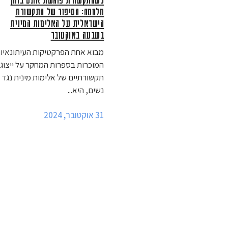
מלחמה: הסיפור של התקשורת
הישראלית על האלימות המינית
בשבעה באוקטובר
מבוא אחת הפרקטיקות העיתונאיו
המוכרות בספרות המחקר על ייצוגי
תקשורתיים של אלימות מינית נגד
נשים, היא...
31 אוקטובר, 2024