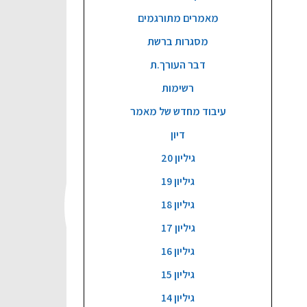
מאמרים מתורגמים
מסגרות ברשת
דבר העורך.ת
רשימות
עיבוד מחדש של מאמר
דיון
גיליון 20
גיליון 19
גיליון 18
גיליון 17
גיליון 16
גיליון 15
גיליון 14