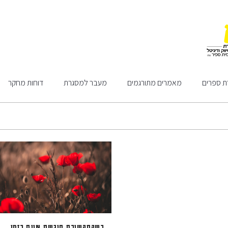
ת ספרים
מאמרים מתורגמים
מעבר למסגרת
דוחות מחקר
כשהתקשורת פוגשת אונס בזמן