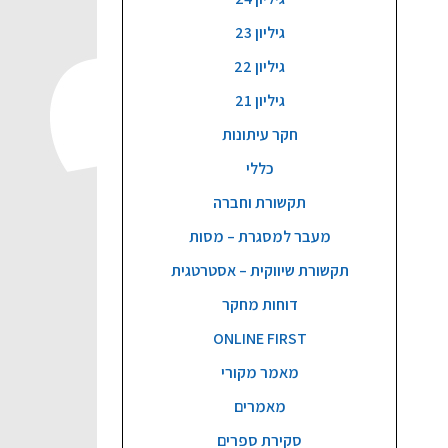
גיליון 23
גיליון 22
גיליון 21
חקר עיתונות
כללי
תקשורת וחברה
מעבר למסגרת – מסות
תקשורת שיווקית – אסטרטגית
דוחות מחקר
ONLINE FIRST
מאמר מקורי
מאמרים
סקירת ספרים