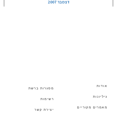
דצמבר 2007
אודות
מסגרות ברשת
גיליונות
רשימות
מאמרים מקוריים
יצירת קשר