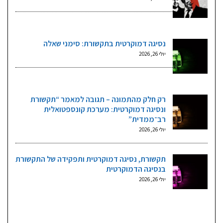
נסיגה דמוקרטית בתקשורת: סימני שאלה
יולי 26, 2026
רק חלק מהתמונה – תגובה למאמר “תקשורת
ונסיגה דמוקרטית: מערכת קונספטואלית
רב־ממדית”
יולי 26, 2026
תקשורת, נסיגה דמוקרטית ותפקידה של התקשורת
בנסיגה הדמוקרטית
יולי 26, 2026
גליונות וקטגוריות