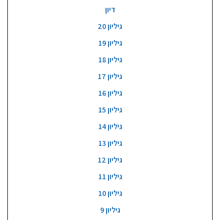
דיון
גיליון 20
גיליון 19
גיליון 18
גיליון 17
גיליון 16
גיליון 15
גיליון 14
גיליון 13
גיליון 12
גיליון 11
גיליון 10
גיליון 9