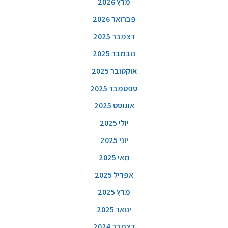
מרץ 2026
פברואר 2026
דצמבר 2025
נובמבר 2025
אוקטובר 2025
ספטמבר 2025
אוגוסט 2025
יולי 2025
יוני 2025
מאי 2025
אפריל 2025
מרץ 2025
ינואר 2025
דצמבר 2024