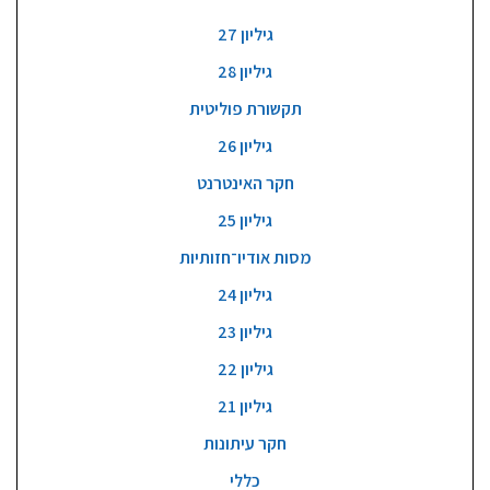
גיליון 27
גיליון 28
תקשורת פוליטית
גיליון 26
חקר האינטרנט
גיליון 25
מסות אודיו־חזותיות
גיליון 24
גיליון 23
גיליון 22
גיליון 21
חקר עיתונות
כללי