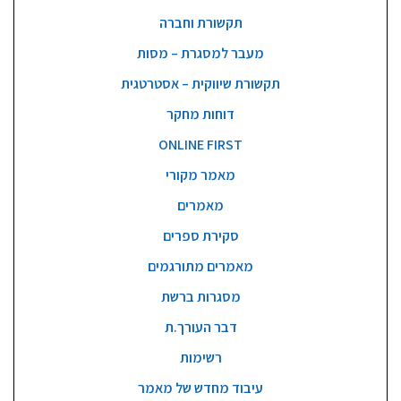
תקשורת וחברה
מעבר למסגרת – מסות
תקשורת שיווקית – אסטרטגית
דוחות מחקר
ONLINE FIRST
מאמר מקורי
מאמרים
סקירת ספרים
מאמרים מתורגמים
מסגרות ברשת
דבר העורך.ת
רשימות
עיבוד מחדש של מאמר