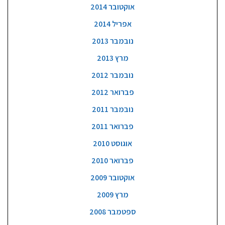
אוקטובר 2014
אפריל 2014
נובמבר 2013
מרץ 2013
נובמבר 2012
פברואר 2012
נובמבר 2011
פברואר 2011
אוגוסט 2010
פברואר 2010
אוקטובר 2009
מרץ 2009
ספטמבר 2008