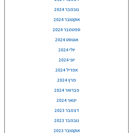
נובמבר 2024
אוקטובר 2024
ספטמבר 2024
אוגוסט 2024
יולי 2024
יוני 2024
אפריל 2024
מרץ 2024
פברואר 2024
ינואר 2024
דצמבר 2023
נובמבר 2023
אוקטובר 2023