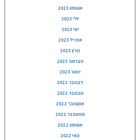
אוגוסט 2023
יולי 2023
יוני 2023
אפריל 2023
מרץ 2023
פברואר 2023
ינואר 2023
דצמבר 2022
נובמבר 2022
אוקטובר 2022
ספטמבר 2022
אוגוסט 2022
מאי 2022