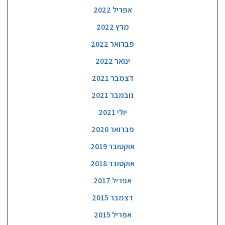
אפריל 2022
מרץ 2022
פברואר 2022
ינואר 2022
דצמבר 2021
נובמבר 2021
יולי 2021
פברואר 2020
אוקטובר 2019
אוקטובר 2018
אפריל 2017
דצמבר 2015
אפריל 2015