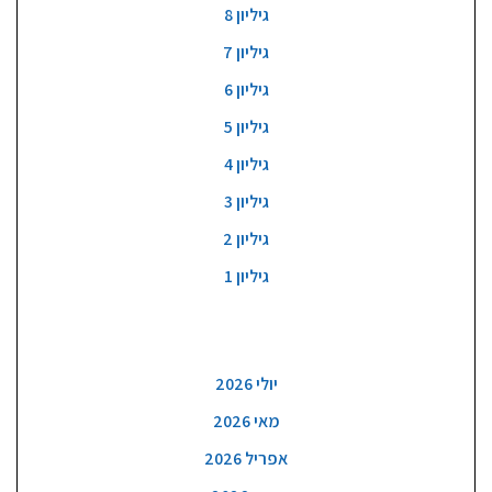
גיליון 8
גיליון 7
גיליון 6
גיליון 5
גיליון 4
גיליון 3
גיליון 2
גיליון 1
ארכיון
יולי 2026
מאי 2026
אפריל 2026