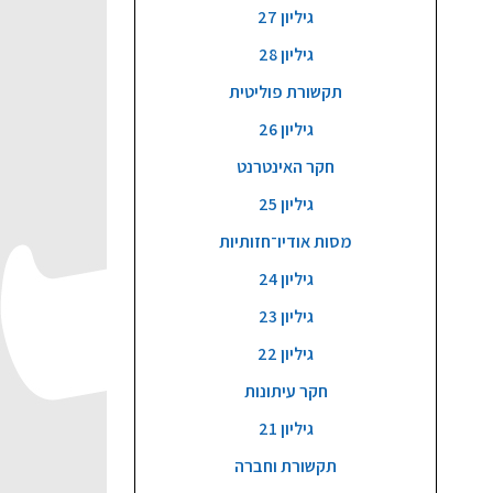
גיליון 27
גיליון 28
תקשורת פוליטית
גיליון 26
חקר האינטרנט
גיליון 25
מסות אודיו־חזותיות
גיליון 24
גיליון 23
גיליון 22
חקר עיתונות
גיליון 21
תקשורת וחברה