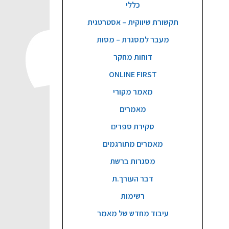
כללי
תקשורת שיווקית – אסטרטגית
מעבר למסגרת – מסות
דוחות מחקר
ONLINE FIRST
מאמר מקורי
מאמרים
סקירת ספרים
מאמרים מתורגמים
מסגרות ברשת
דבר העורך.ת
רשימות
עיבוד מחדש של מאמר