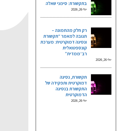
בתקשורת: סימני שאלה
יולי 26, 2026
רק חלק מהתמונה –
תגובה למאמר “תקשורת
ונסיגה דמוקרטית: מערכת
קונספטואלית
רב־ממדית”
יולי 26, 2026
תקשורת, נסיגה
דמוקרטית ותפקידה של
התקשורת בנסיגה
הדמוקרטית
יולי 26, 2026
גליונות וקטגוריות