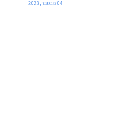
04 נובמבר, 2023