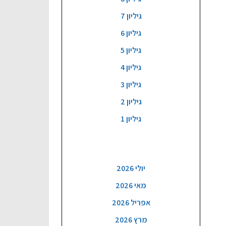
גיליון 7
גיליון 6
גיליון 5
גיליון 4
גיליון 3
גיליון 2
גיליון 1
ארכיון
יולי 2026
מאי 2026
אפריל 2026
מרץ 2026