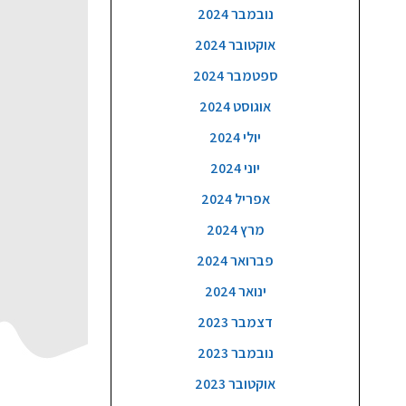
נובמבר 2024
אוקטובר 2024
ספטמבר 2024
אוגוסט 2024
יולי 2024
יוני 2024
אפריל 2024
מרץ 2024
פברואר 2024
ינואר 2024
דצמבר 2023
נובמבר 2023
אוקטובר 2023