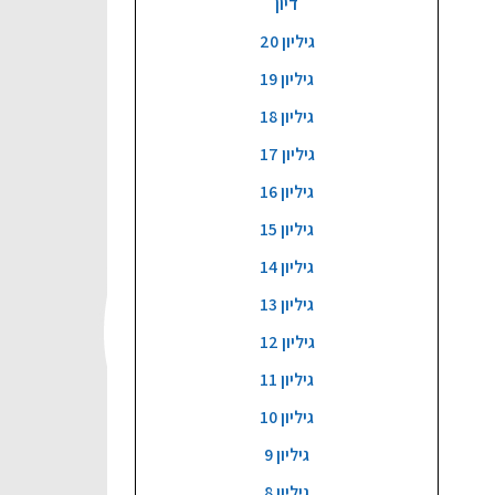
דיון
גיליון 20
גיליון 19
גיליון 18
גיליון 17
גיליון 16
גיליון 15
גיליון 14
גיליון 13
גיליון 12
גיליון 11
גיליון 10
גיליון 9
גיליון 8