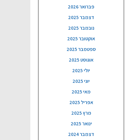
פברואר 2026
דצמבר 2025
נובמבר 2025
אוקטובר 2025
ספטמבר 2025
אוגוסט 2025
יולי 2025
יוני 2025
מאי 2025
אפריל 2025
מרץ 2025
ינואר 2025
דצמבר 2024