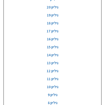
גיליון 20
גיליון 19
גיליון 18
גיליון 17
גיליון 16
גיליון 15
גיליון 14
גיליון 13
גיליון 12
גיליון 11
גיליון 10
גיליון 9
גיליון 8