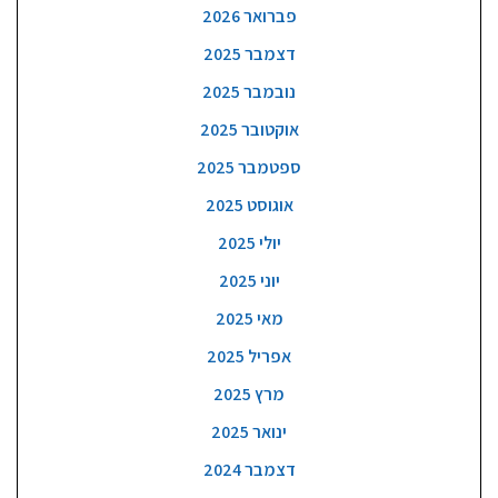
פברואר 2026
דצמבר 2025
נובמבר 2025
אוקטובר 2025
ספטמבר 2025
אוגוסט 2025
יולי 2025
יוני 2025
מאי 2025
אפריל 2025
מרץ 2025
ינואר 2025
דצמבר 2024