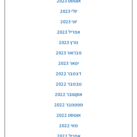
אוגוסט 2023
יולי 2023
יוני 2023
אפריל 2023
מרץ 2023
פברואר 2023
ינואר 2023
דצמבר 2022
נובמבר 2022
אוקטובר 2022
ספטמבר 2022
אוגוסט 2022
מאי 2022
אפריל 2022