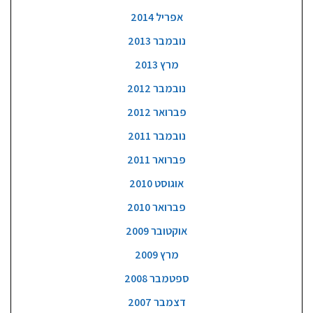
אפריל 2014
נובמבר 2013
מרץ 2013
נובמבר 2012
פברואר 2012
נובמבר 2011
פברואר 2011
אוגוסט 2010
פברואר 2010
אוקטובר 2009
מרץ 2009
ספטמבר 2008
דצמבר 2007