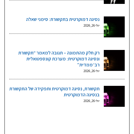
נסיגה דמוקרטית בתקשורת: סימני שאלה
יולי 26, 2026
רק חלק מהתמונה – תגובה למאמר “תקשורת
ונסיגה דמוקרטית: מערכת קונספטואלית
רב־ממדית”
יולי 26, 2026
תקשורת, נסיגה דמוקרטית ותפקידה של התקשורת
בנסיגה הדמוקרטית
יולי 26, 2026
גליונות וקטגוריות