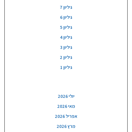
גיליון 7
גיליון 6
גיליון 5
גיליון 4
גיליון 3
גיליון 2
גיליון 1
ארכיון
יולי 2026
מאי 2026
אפריל 2026
מרץ 2026