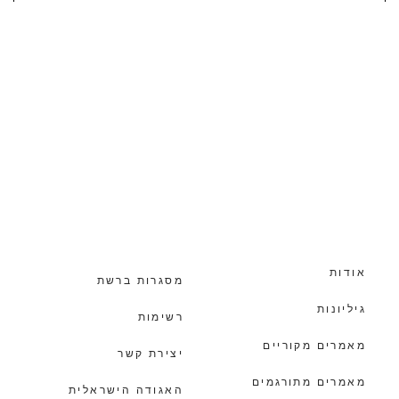
אודות
מסגרות ברשת
גיליונות
רשימות
מאמרים מקוריים
יצירת קשר
מאמרים מתורגמים
האגודה הישראלית