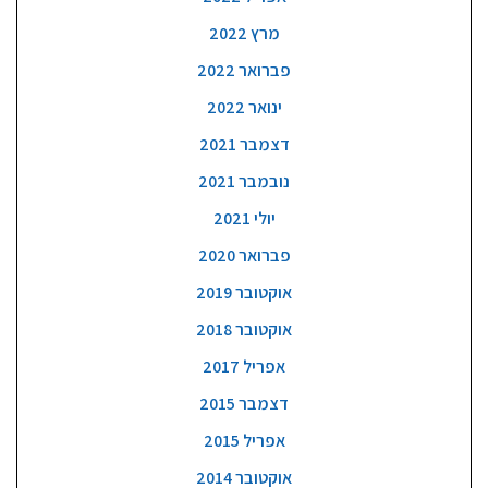
מרץ 2022
פברואר 2022
ינואר 2022
דצמבר 2021
נובמבר 2021
יולי 2021
פברואר 2020
אוקטובר 2019
אוקטובר 2018
אפריל 2017
דצמבר 2015
אפריל 2015
אוקטובר 2014