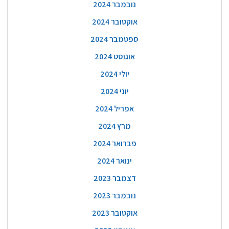
נובמבר 2024
אוקטובר 2024
ספטמבר 2024
אוגוסט 2024
יולי 2024
יוני 2024
אפריל 2024
מרץ 2024
פברואר 2024
ינואר 2024
דצמבר 2023
נובמבר 2023
אוקטובר 2023