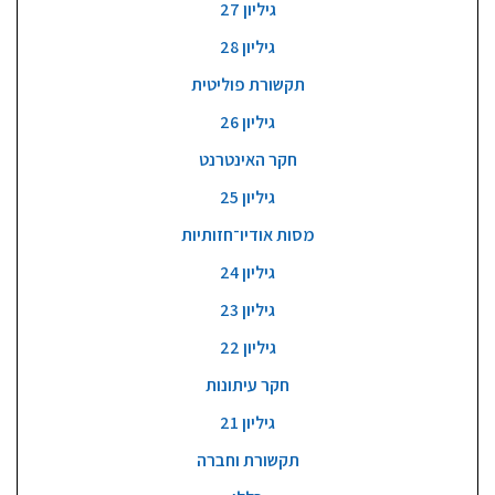
גיליון 27
גיליון 28
תקשורת פוליטית
גיליון 26
חקר האינטרנט
גיליון 25
מסות אודיו־חזותיות
גיליון 24
גיליון 23
גיליון 22
חקר עיתונות
גיליון 21
תקשורת וחברה