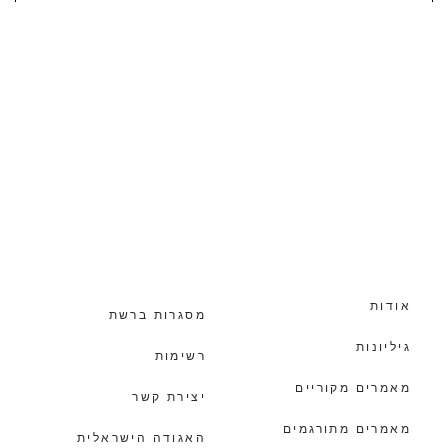
אודות
מסגרות ברשת
גיליונות
רשימות
מאמרים מקוריים
יצירת קשר
מאמרים מתורגמים
האגודה הישראלית