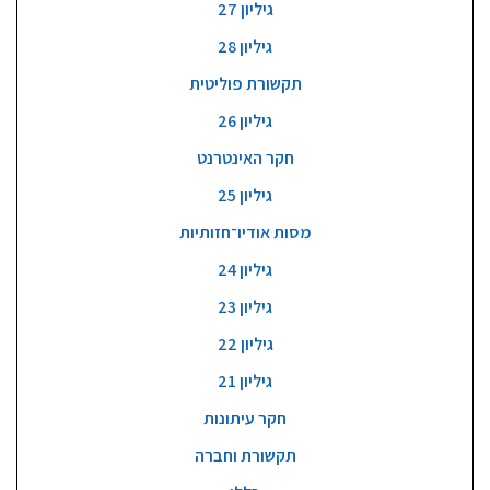
גיליון 27
גיליון 28
תקשורת פוליטית
גיליון 26
חקר האינטרנט
גיליון 25
מסות אודיו־חזותיות
גיליון 24
גיליון 23
גיליון 22
גיליון 21
חקר עיתונות
תקשורת וחברה