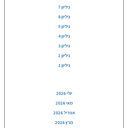
גיליון 7
גיליון 6
גיליון 5
גיליון 4
גיליון 3
גיליון 2
גיליון 1
ארכיון
יולי 2026
מאי 2026
אפריל 2026
מרץ 2026