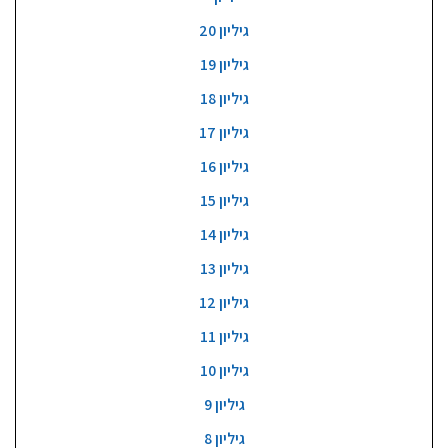
גיליון 20
גיליון 19
גיליון 18
גיליון 17
גיליון 16
גיליון 15
גיליון 14
גיליון 13
גיליון 12
גיליון 11
גיליון 10
גיליון 9
גיליון 8