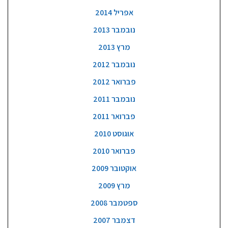
אפריל 2014
נובמבר 2013
מרץ 2013
נובמבר 2012
פברואר 2012
נובמבר 2011
פברואר 2011
אוגוסט 2010
פברואר 2010
אוקטובר 2009
מרץ 2009
ספטמבר 2008
דצמבר 2007