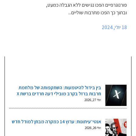
פורנוגרפיים הפכו נגישים ללא הגבלה כמעט,
ובתוך כך הפכו מתרבות שוליים...
18 יולי, 2024
מאמרים אחרונים
בין בידול להיטמעות: השתקפותה של מלחמת
חרבות ברזל בקרב מובילי דעה חרדים ברשת X
יולי 27, 2026
אנטי־עיתונות: ערוץ 14 כמקרה מבחן למודל חדש
יולי 26, 2026