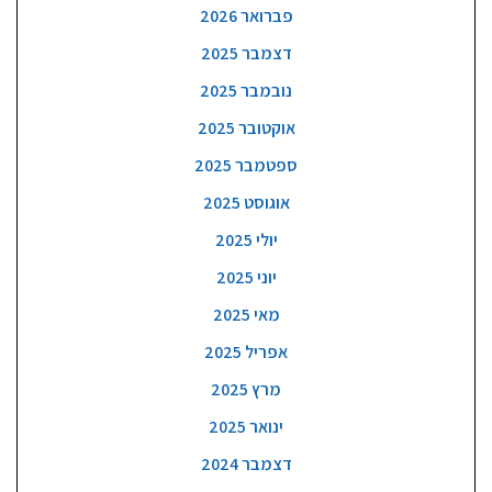
פברואר 2026
דצמבר 2025
נובמבר 2025
אוקטובר 2025
ספטמבר 2025
אוגוסט 2025
יולי 2025
יוני 2025
מאי 2025
אפריל 2025
מרץ 2025
ינואר 2025
דצמבר 2024