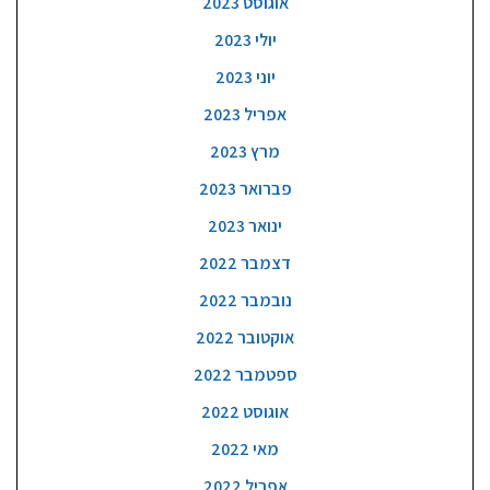
אוגוסט 2023
יולי 2023
יוני 2023
אפריל 2023
מרץ 2023
פברואר 2023
ינואר 2023
דצמבר 2022
נובמבר 2022
אוקטובר 2022
ספטמבר 2022
אוגוסט 2022
מאי 2022
אפריל 2022