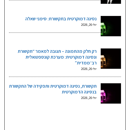
נסיגה דמוקרטית בתקשורת: סימני שאלה
יולי 26, 2026
רק חלק מהתמונה – תגובה למאמר “תקשורת
ונסיגה דמוקרטית: מערכת קונספטואלית
רב־ממדית”
יולי 26, 2026
תקשורת, נסיגה דמוקרטית ותפקידה של התקשורת
בנסיגה הדמוקרטית
יולי 26, 2026
גליונות וקטגוריות