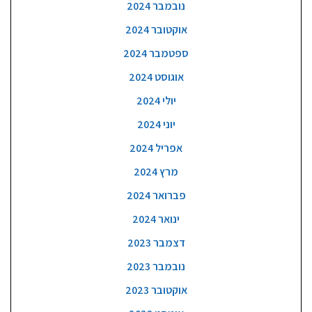
נובמבר 2024
אוקטובר 2024
ספטמבר 2024
אוגוסט 2024
יולי 2024
יוני 2024
אפריל 2024
מרץ 2024
פברואר 2024
ינואר 2024
דצמבר 2023
נובמבר 2023
אוקטובר 2023