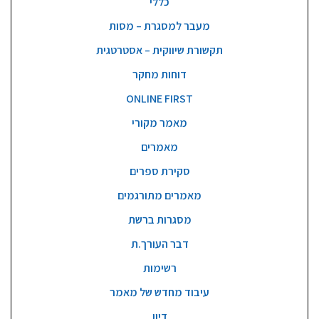
כללי
מעבר למסגרת – מסות
תקשורת שיווקית – אסטרטגית
דוחות מחקר
ONLINE FIRST
מאמר מקורי
מאמרים
סקירת ספרים
מאמרים מתורגמים
מסגרות ברשת
דבר העורך.ת
רשימות
עיבוד מחדש של מאמר
דיון