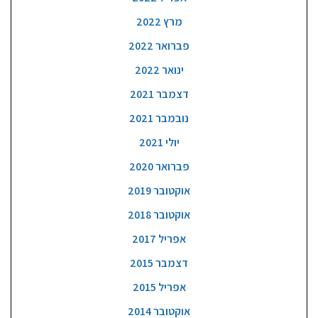
מרץ 2022
פברואר 2022
ינואר 2022
דצמבר 2021
נובמבר 2021
יולי 2021
פברואר 2020
אוקטובר 2019
אוקטובר 2018
אפריל 2017
דצמבר 2015
אפריל 2015
אוקטובר 2014