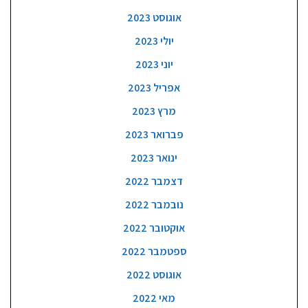
אוגוסט 2023
יולי 2023
יוני 2023
אפריל 2023
מרץ 2023
פברואר 2023
ינואר 2023
דצמבר 2022
נובמבר 2022
אוקטובר 2022
ספטמבר 2022
אוגוסט 2022
מאי 2022