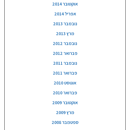
אוקטובר 2014
אפריל 2014
נובמבר 2013
מרץ 2013
נובמבר 2012
פברואר 2012
נובמבר 2011
פברואר 2011
אוגוסט 2010
פברואר 2010
אוקטובר 2009
מרץ 2009
ספטמבר 2008