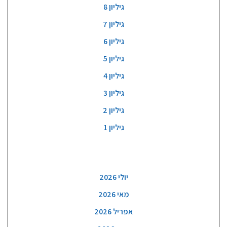
גיליון 8
גיליון 7
גיליון 6
גיליון 5
גיליון 4
גיליון 3
גיליון 2
גיליון 1
ארכיון
יולי 2026
מאי 2026
אפריל 2026