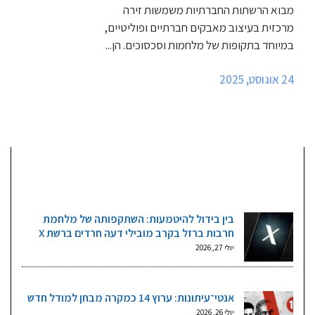
מבוא הרשתות החברתיות משמשות זירה
מרכזית בעיצוב מאבקים חברתיים ופוליטיים,
במיוחד בתקופות של מלחמות וסכסוכים. הן...
24 אוגוסט, 2025
מאמרים אחרונים
בין בידול להיטמעות: השתקפותה של מלחמת
חרבות ברזל בקרב מובילי דעה חרדים ברשת X
יולי 27, 2026
אנטי־עיתונות: ערוץ 14 כמקרה מבחן למודל חדש
יולי 26, 2026