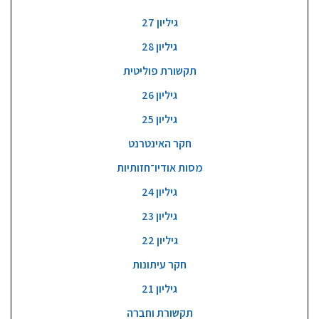
גיליון 27
גיליון 28
תקשורת פוליטית
גיליון 26
גיליון 25
חקר האינטרנט
מסות אודיו־חזותיות
גיליון 24
גיליון 23
גיליון 22
חקר עיתונות
גיליון 21
תקשורת וחברה