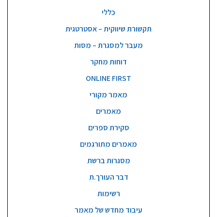
כללי
תקשורת שיווקית – אסטרטגית
מעבר למסגרת – מסות
דוחות מחקר
ONLINE FIRST
מאמר מקורי
מאמרים
סקירת ספרים
מאמרים מתורגמים
מסגרות ברשת
דבר העורך.ת
רשימות
עיבוד מחדש של מאמר