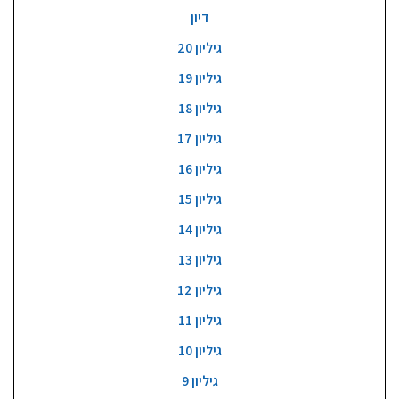
דיון
גיליון 20
גיליון 19
גיליון 18
גיליון 17
גיליון 16
גיליון 15
גיליון 14
גיליון 13
גיליון 12
גיליון 11
גיליון 10
גיליון 9