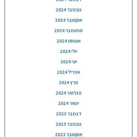
נובמבר 2024
אוקטובר 2024
ספטמבר 2024
אוגוסט 2024
יולי 2024
יוני 2024
אפריל 2024
מרץ 2024
פברואר 2024
ינואר 2024
דצמבר 2023
נובמבר 2023
אוקטובר 2023