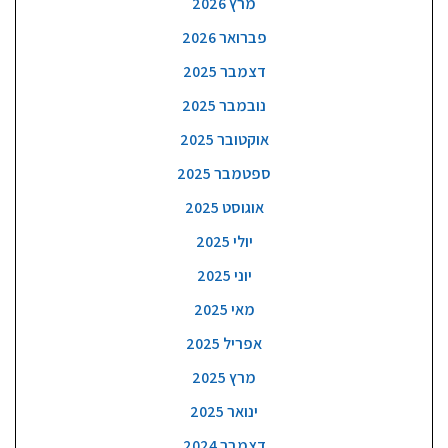
מרץ 2026
פברואר 2026
דצמבר 2025
נובמבר 2025
אוקטובר 2025
ספטמבר 2025
אוגוסט 2025
יולי 2025
יוני 2025
מאי 2025
אפריל 2025
מרץ 2025
ינואר 2025
דצמבר 2024