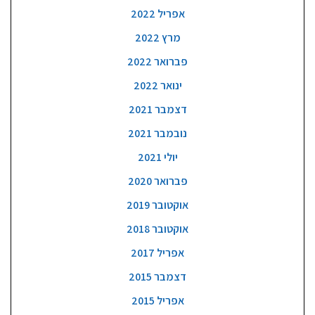
אפריל 2022
מרץ 2022
פברואר 2022
ינואר 2022
דצמבר 2021
נובמבר 2021
יולי 2021
פברואר 2020
אוקטובר 2019
אוקטובר 2018
אפריל 2017
דצמבר 2015
אפריל 2015