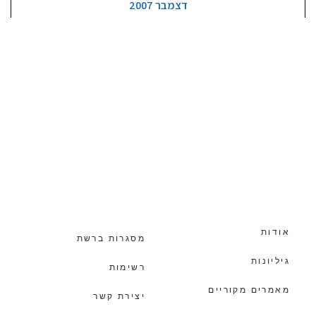
דצמבר 2007
אודות
מסגרות ברשת
גיליונות
רשימות
מאמרים מקוריים
יצירת קשר