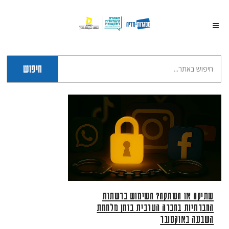
חיפוש
שתיקה או השתקה? השימוש ברשתות
החברתיות בחברה הערבית בזמן מלחמת
השבעה באוקטובר