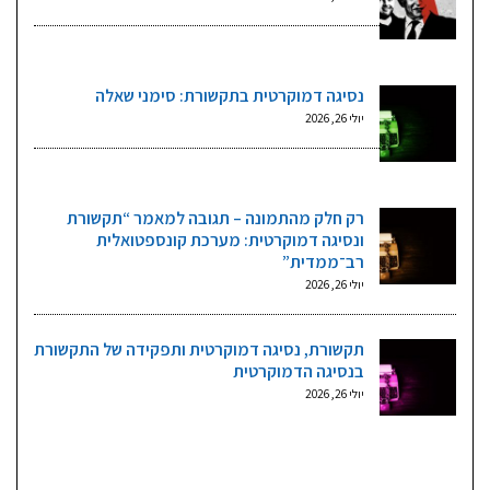
נסיגה דמוקרטית בתקשורת: סימני שאלה
יולי 26, 2026
רק חלק מהתמונה – תגובה למאמר “תקשורת
ונסיגה דמוקרטית: מערכת קונספטואלית
רב־ממדית”
יולי 26, 2026
תקשורת, נסיגה דמוקרטית ותפקידה של התקשורת
בנסיגה הדמוקרטית
יולי 26, 2026
גליונות וקטגוריות