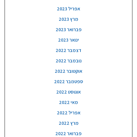
אפריל 2023
מרץ 2023
פברואר 2023
ינואר 2023
דצמבר 2022
נובמבר 2022
אוקטובר 2022
ספטמבר 2022
אוגוסט 2022
מאי 2022
אפריל 2022
מרץ 2022
פברואר 2022