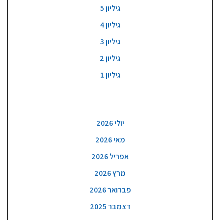
גיליון 5
גיליון 4
גיליון 3
גיליון 2
גיליון 1
ארכיון
יולי 2026
מאי 2026
אפריל 2026
מרץ 2026
פברואר 2026
דצמבר 2025