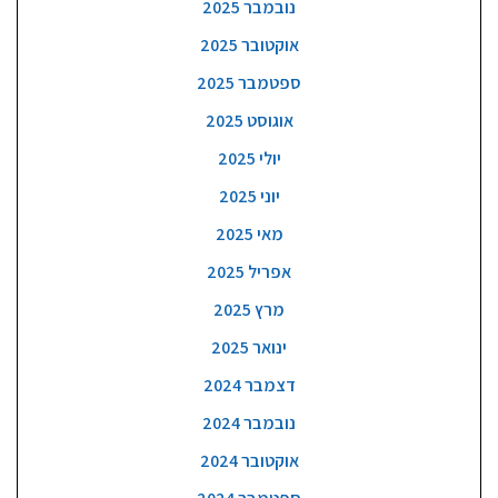
נובמבר 2025
אוקטובר 2025
ספטמבר 2025
אוגוסט 2025
יולי 2025
יוני 2025
מאי 2025
אפריל 2025
מרץ 2025
ינואר 2025
דצמבר 2024
נובמבר 2024
אוקטובר 2024