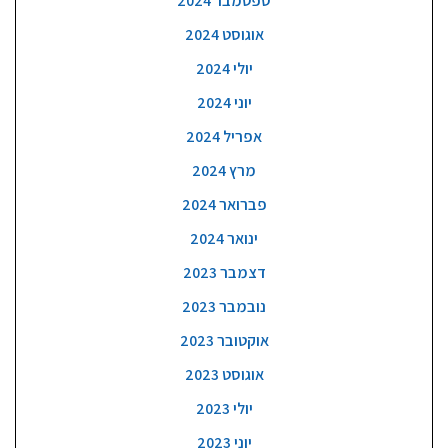
ספטמבר 2024
אוגוסט 2024
יולי 2024
יוני 2024
אפריל 2024
מרץ 2024
פברואר 2024
ינואר 2024
דצמבר 2023
נובמבר 2023
אוקטובר 2023
אוגוסט 2023
יולי 2023
יוני 2023