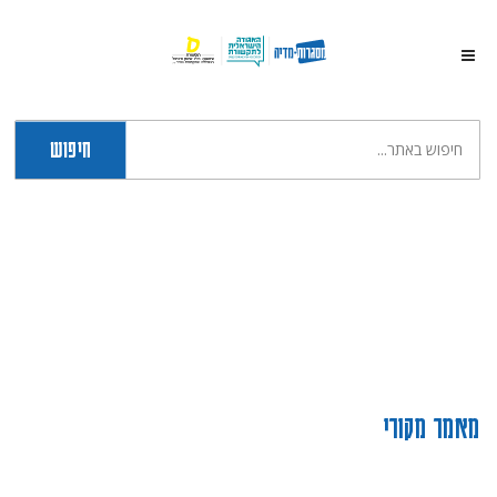
חיפוש
מאמר מקורי