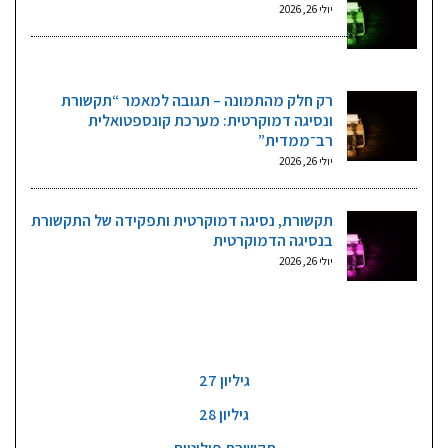
יולי 26, 2026
רק חלק מהתמונה – תגובה למאמר “תקשורת
ונסיגה דמוקרטית: מערכת קונספטואלית
רב־ממדית”
יולי 26, 2026
תקשורת, נסיגה דמוקרטית ותפקידה של התקשורת
בנסיגה הדמוקרטית
יולי 26, 2026
גליונות וקטגוריות
גיליון 27
גיליון 28