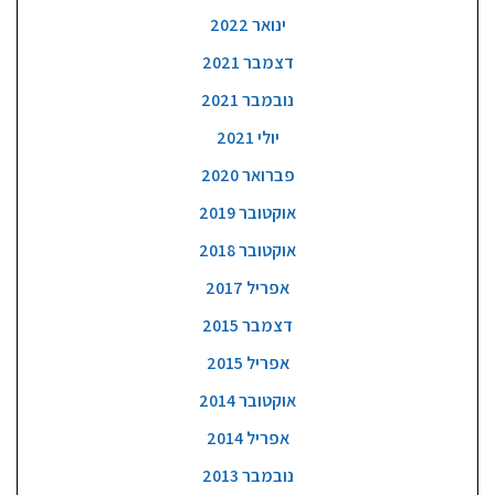
ינואר 2022
דצמבר 2021
נובמבר 2021
יולי 2021
פברואר 2020
אוקטובר 2019
אוקטובר 2018
אפריל 2017
דצמבר 2015
אפריל 2015
אוקטובר 2014
אפריל 2014
נובמבר 2013