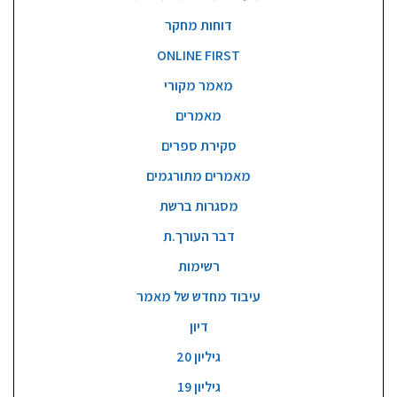
דוחות מחקר
ONLINE FIRST
מאמר מקורי
מאמרים
סקירת ספרים
מאמרים מתורגמים
מסגרות ברשת
דבר העורך.ת
רשימות
עיבוד מחדש של מאמר
דיון
גיליון 20
גיליון 19