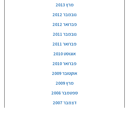
מרץ 2013
נובמבר 2012
פברואר 2012
נובמבר 2011
פברואר 2011
אוגוסט 2010
פברואר 2010
אוקטובר 2009
מרץ 2009
ספטמבר 2008
דצמבר 2007