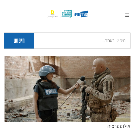
חיפוש
אילוסטרציה