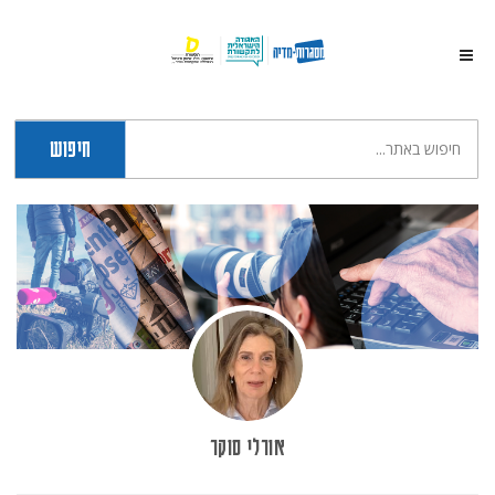
חיפוש
אורלי סוקר