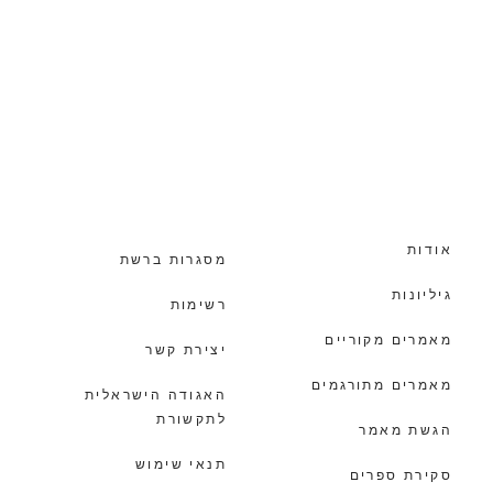
אודות
מסגרות ברשת
גיליונות
רשימות
מאמרים מקוריים
יצירת קשר
מאמרים מתורגמים
האגודה הישראלית
לתקשורת
הגשת מאמר
תנאי שימוש
סקירת ספרים