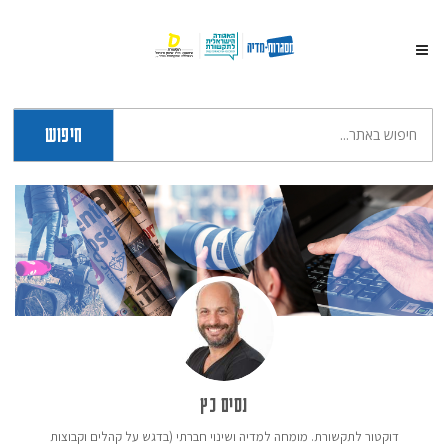
חיפוש
נסים כץ
דוקטור לתקשורת. מומחה למדיה ושינוי חברתי (בדגש על קהלים וקבוצות