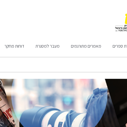
ת ספרים
מאמרים מתורגמים
מעבר למסגרת
דוחות מחקר