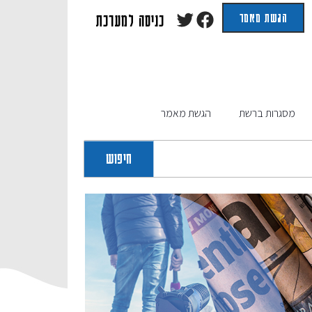
הגשת מאמר
כניסה למערכת
מסגרות ברשת
הגשת מאמר
חיפוש