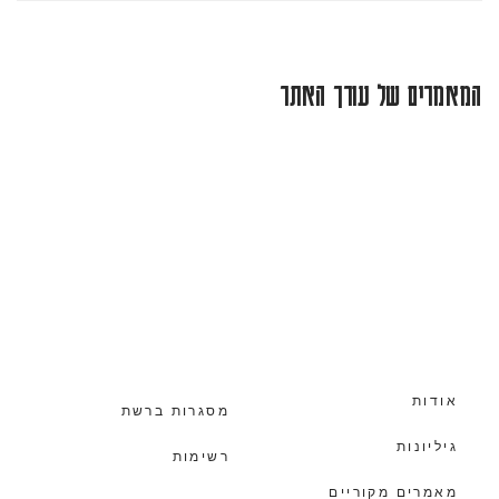
המאמרים של עורך האתר
אודות
מסגרות ברשת
גיליונות
רשימות
מאמרים מקוריים