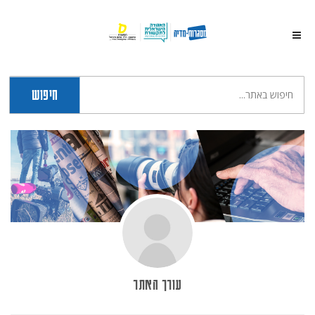
חיפוש
עורך האתר