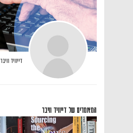
דייוויד וויבר
המאמרים של דייוויד וויבר