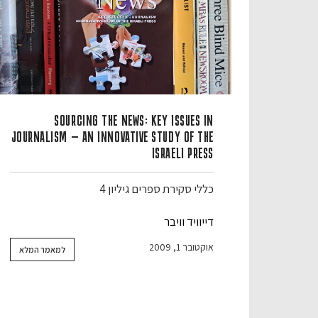
SOURCING THE NEWS: KEY ISSUES IN
JOURNALISM — AN INNOVATIVE STUDY OF THE
ISRAELI PRESS
כללי
סקירת ספרים
גיליון 4
דייוויד וויבר
אוקטובר 1, 2009
למאמר המלא