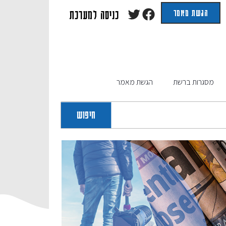
הגשת מאמר
כניסה למערכת
מסגרות ברשת
הגשת מאמר
חיפוש