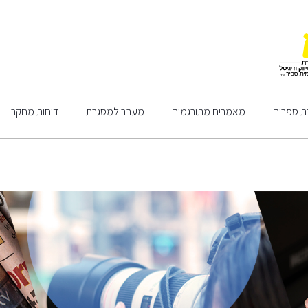
ת ספרים
מאמרים מתורגמים
מעבר למסגרת
דוחות מחקר