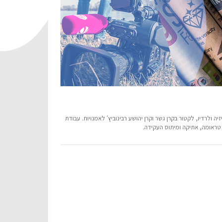
ולרדיו, לקטור בקרן גשר וקרן יהושע רבינוביץ' לאמנויות. עבודת
טראומה, אתיקה ומיתוס העקידה.