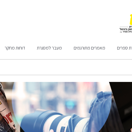
ת ספרים
מאמרים מתורגמים
מעבר למסגרת
דוחות מחקר