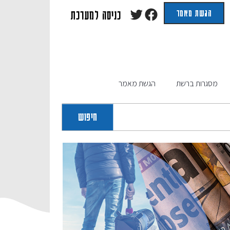
הגשת מאמר
כניסה למערכת
מסגרות ברשת
הגשת מאמר
חיפוש