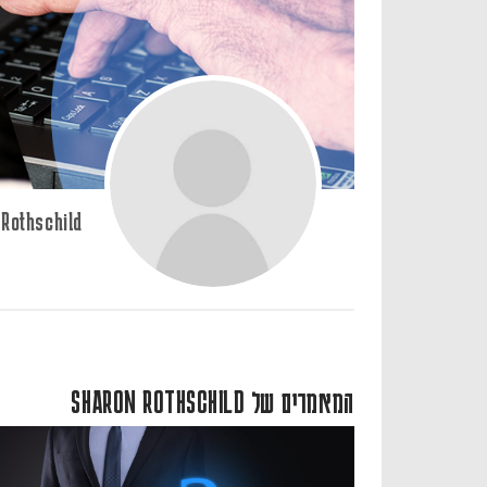
Rothschild
המאמרים של SHARON ROTHSCHILD