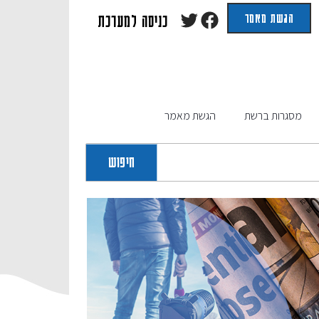
הגשת מאמר
כניסה למערכת
מסגרות ברשת
הגשת מאמר
חיפוש