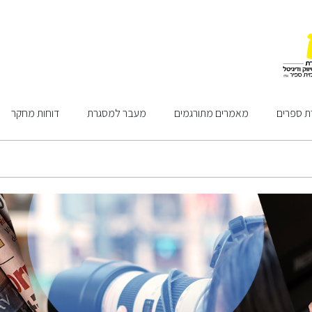
ת ספרים
מאמרים מתורגמים
מעבר למסגרת
דוחות מחקר