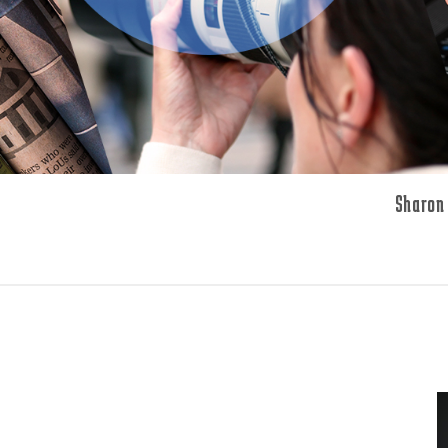
Sharon 